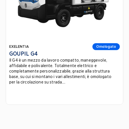
EXELENTIA
Omologato
GOUPIL G4
Il G4 è un mezzo da lavoro compatto, maneggevole,
affidabile e polivalente. Totalmente elettrico e
completamente personalizzabile, grazie alla struttura
base, su cui si montano i vari allestimenti, è omologato
per la circolazione su strada....