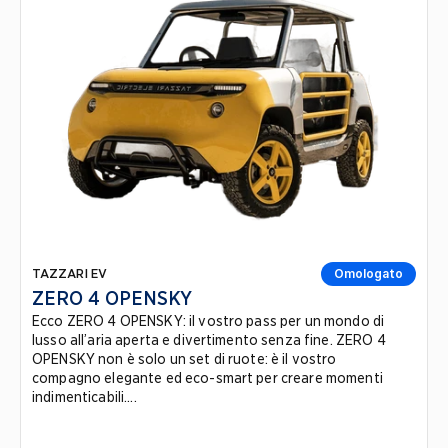
TAZZARI EV
Omologato
ZERO 4 OPENSKY
Ecco ZERO 4 OPENSKY: il vostro pass per un mondo di
lusso all’aria aperta e divertimento senza fine. ZERO 4
OPENSKY non è solo un set di ruote: è il vostro
compagno elegante ed eco-smart per creare momenti
indimenticabili....