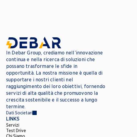
In Debar Group, crediamo nell’innovazione 
continua e nella ricerca di soluzioni che 
possano trasformare le sfide in 
opportunità. La nostra missione è quella di 
supportare i nostri clienti nel 
raggiungimento dei loro obiettivi, fornendo 
servizi di alta qualità che promuovono la 
crescita sostenibile e il successo a lungo 
termine.
Dati Societari
LINKS
Servizi
Test Drive
Chi Siamo