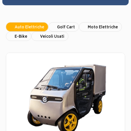
Auto Elettriche
Golf Cart
Moto Elettriche
E-Bike
Veicoli Usati