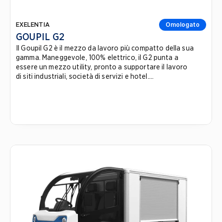
EXELENTIA
Omologato
GOUPIL G2
Il Goupil G2 è il mezzo da lavoro più compatto della sua
gamma. Maneggevole, 100% elettrico, il G2 punta a
essere un mezzo utility, pronto a supportare il lavoro
di siti industriali, società di servizi e hotel....