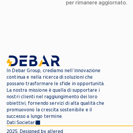
per rimanere aggiornato.
In Debar Group, crediamo nell’innovazione 
continua e nella ricerca di soluzioni che 
possano trasformare le sfide in opportunità. 
La nostra missione è quella di supportare i 
nostri clienti nel raggiungimento dei loro 
obiettivi, fornendo servizi di alta qualità che 
promuovono la crescita sostenibile e il 
successo a lungo termine.
Dati Societari
2025. Designed by allered