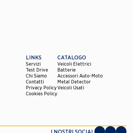
LINKS
CATALOGO
Servizi
Veicoli Elettrici
Test Drive
Batterie
Chi Siamo
Accessori Auto-Moto
Contatti
Metal Detector
Privacy Policy
Veicoli Usati
Cookies Policy
I NOSTRI SOCIAL