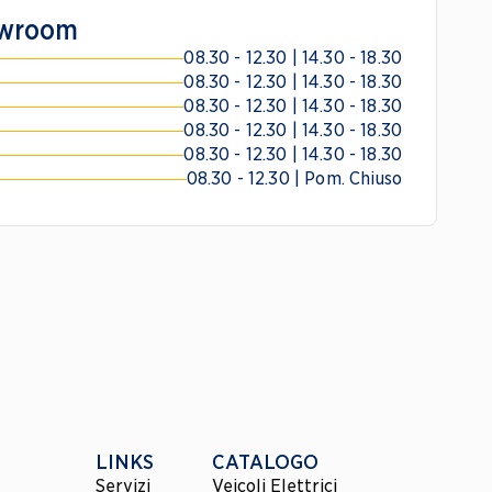
howroom
08.30 - 12.30 | 14.30 - 18.30
08.30 - 12.30 | 14.30 - 18.30
08.30 - 12.30 | 14.30 - 18.30
08.30 - 12.30 | 14.30 - 18.30
08.30 - 12.30 | 14.30 - 18.30
08.30 - 12.30 | Pom. Chiuso
LINKS
CATALOGO
Servizi
Veicoli Elettrici