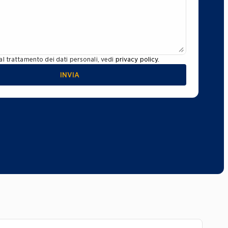
l trattamento dei dati personali, vedi 
privacy policy.
INVIA