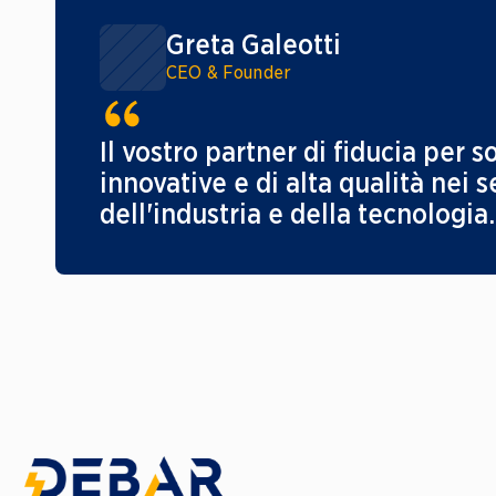
Greta Galeotti
CEO & Founder
Il vostro partner di fiducia per so
innovative e di alta qualità nei se
dell'industria e della tecnologia.