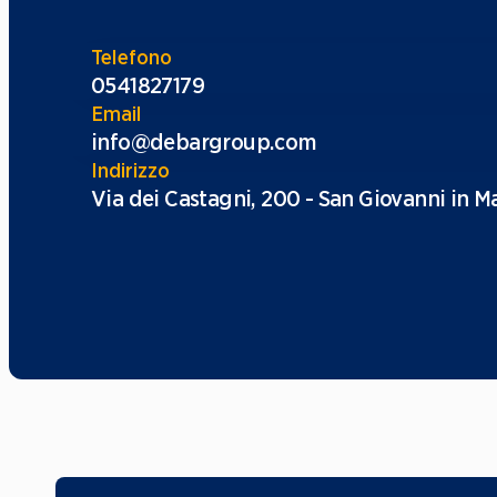
Telefono
0541827179
Email
info@debargroup.com
Indirizzo
Via dei Castagni, 200 - San Giovanni in 